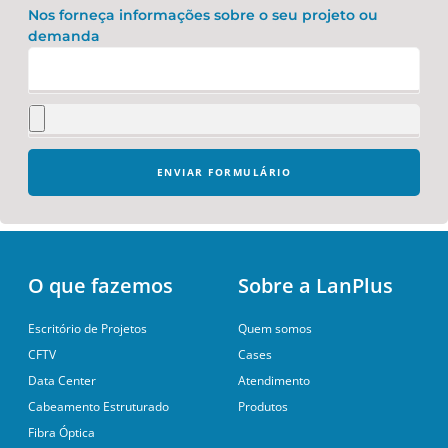
Nos forneça informações sobre o seu projeto ou
demanda
ENVIAR FORMULÁRIO
O que fazemos
Sobre a LanPlus
Escritório de Projetos
Quem somos
CFTV
Cases
Data Center
Atendimento
Cabeamento Estruturado
Produtos
Fibra Óptica