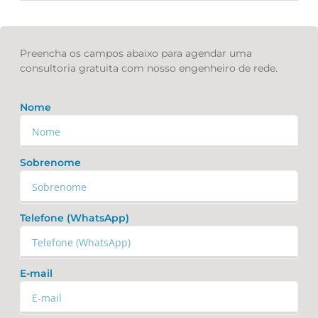
Preencha os campos abaixo para agendar uma
consultoria gratuita com nosso engenheiro de rede.
Nome
Sobrenome
Telefone (WhatsApp)
E-mail