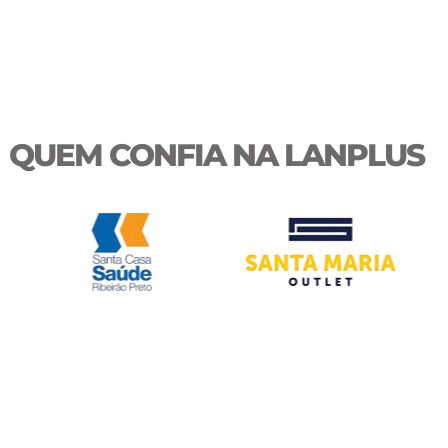
QUEM CONFIA NA LANPLUS