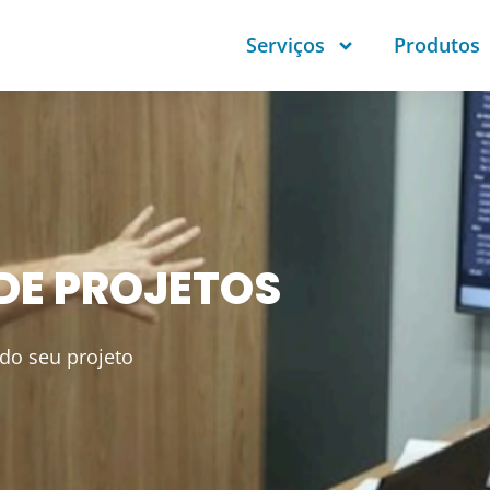
Serviços
Produtos
DE PROJETOS
 do seu projeto