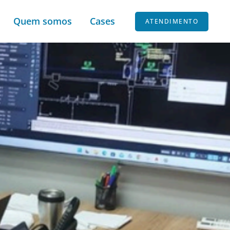
Quem somos
Cases
ATENDIMENTO