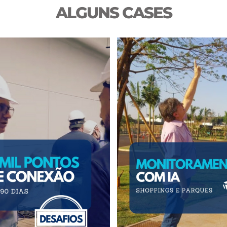
ALGUNS CASES