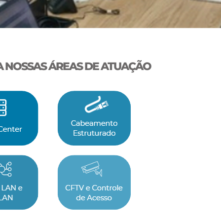
 NOSSAS ÁREAS DE ATUAÇÃO