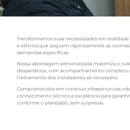
Transformamos suas necessidades em realidade 
e elétrica que seguem rigorosamente as normas
demandas específicas.
Nossa abordagem personalizada maximiza o custo
desperdícios, com acompanhamento completo d
treinamento dos instaladores se necessário.
Comprometidos em construir infraestruturas ro
conhecimento técnico e excelência para garantir
conforme o planejado, sem surpresas.