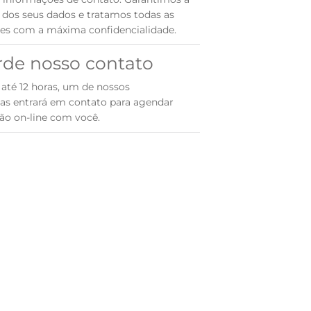
 dos seus dados e tratamos todas as
es com a máxima confidencialidade.
de nosso contato
até 12 horas, um de nossos
tas entrará em contato para agendar
ão on-line com você.