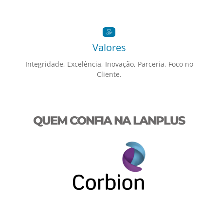
Valores
Integridade, Excelência, Inovação, Parceria, Foco no
Cliente.
QUEM CONFIA NA LANPLUS