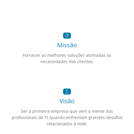
Missão
Fornecer as melhores soluções alinhadas às
necessidades dos clientes.
Visão
Ser a primeira empresa que vem à mente dos
profissionais de TI quando enfrentam grandes desafios
relacionados à rede.