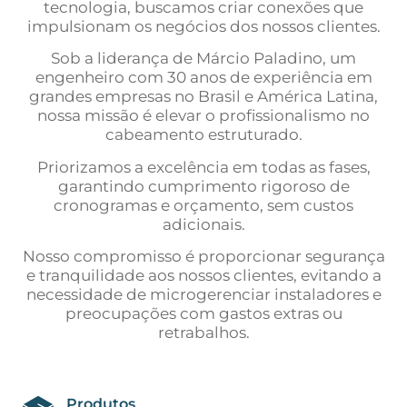
tecnologia, buscamos criar conexões que
impulsionam os negócios dos nossos clientes.
Sob a liderança de Márcio Paladino, um
engenheiro com 30 anos de experiência em
grandes empresas no Brasil e América Latina,
nossa missão é elevar o profissionalismo no
cabeamento estruturado.
Priorizamos a excelência em todas as fases,
garantindo cumprimento rigoroso de
cronogramas e orçamento, sem custos
adicionais.
Nosso compromisso é proporcionar segurança
e tranquilidade aos nossos clientes, evitando a
necessidade de microgerenciar instaladores e
preocupações com gastos extras ou
retrabalhos.
Produtos