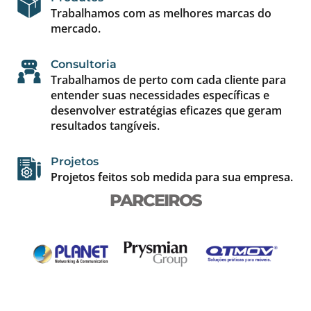
Trabalhamos com as melhores marcas do
mercado.
Consultoria
Trabalhamos de perto com cada cliente para
entender suas necessidades específicas e
desenvolver estratégias eficazes que geram
resultados tangíveis.
Projetos
Projetos feitos sob medida para sua empresa.
PARCEIROS