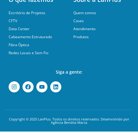
Escritório de Projetos
Quem somos
CFTV
Cases
Data Center
Atendimento
Cabeamento Estruturado
Produtos
Fibra Óptica
Redes Locais e Sem Fio
Siga a gente:
Copyright © 2025 LanPlus. Todos os direitos reservados. Desenvolvido por
Agência Bendita Marca