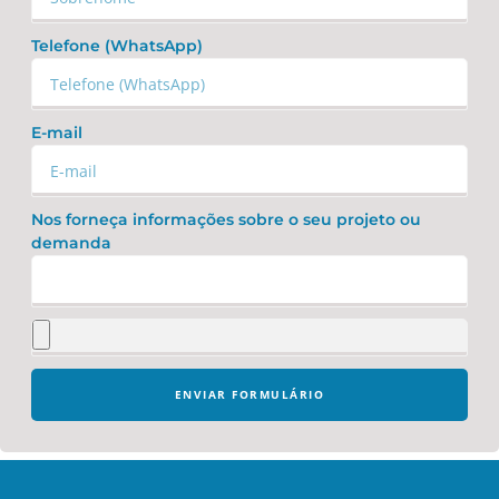
Telefone (WhatsApp)
E-mail
Nos forneça informações sobre o seu projeto ou
demanda
ENVIAR FORMULÁRIO