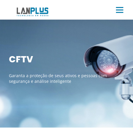
CFTV
Garanta a proteção de seus ativos e pessoas com
segurança e análise inteligente