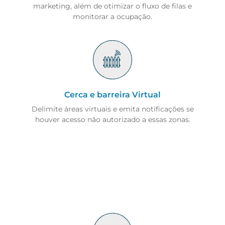
marketing, além de otimizar o fluxo de filas e
monitorar a ocupação.
Cerca e barreira Virtual
Delimite áreas virtuais e emita notificações se
houver acesso não autorizado a essas zonas.