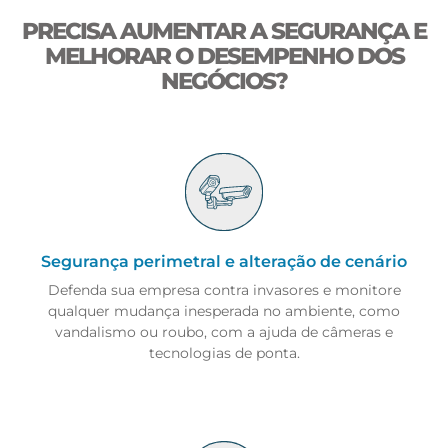
PRECISA AUMENTAR A SEGURANÇA E
MELHORAR O DESEMPENHO DOS
NEGÓCIOS?
Segurança perimetral e
alteração de cenário
Defenda sua empresa contra invasores e monitore
qualquer mudança inesperada no ambiente, como
vandalismo ou roubo, com a ajuda de câmeras e
tecnologias de ponta.