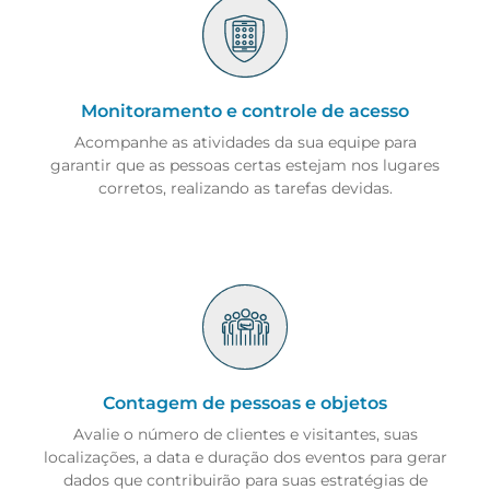
Monitoramento e controle de acesso
Acompanhe as atividades da sua equipe para
garantir que as pessoas certas estejam nos lugares
corretos, realizando as tarefas devidas.
Contagem de pessoas e objetos
Avalie o número de clientes e visitantes, suas
localizações, a data e duração dos eventos para gerar
dados que contribuirão para suas estratégias de