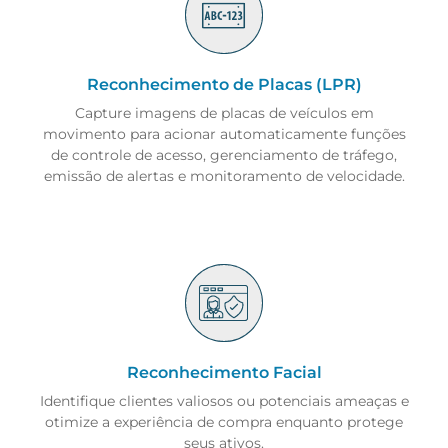
Reconhecimento de Placas (LPR)
Capture imagens de placas de veículos em
movimento para acionar automaticamente funções
de controle de acesso, gerenciamento de tráfego,
emissão de alertas e monitoramento de velocidade.
Reconhecimento Facial
Identifique clientes valiosos ou potenciais ameaças e
otimize a experiência de compra enquanto protege
seus ativos.