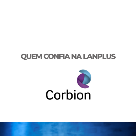
QUEM CONFIA NA LANPLUS