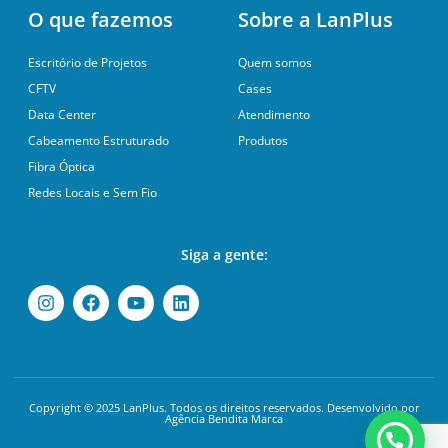
O que fazemos
Sobre a LanPlus
Escritório de Projetos
Quem somos
CFTV
Cases
Data Center
Atendimento
Cabeamento Estruturado
Produtos
Fibra Óptica
Redes Locais e Sem Fio
Siga a gente:
Copyright © 2025 LanPlus. Todos os direitos reservados. Desenvolvido por
Agência Bendita Marca