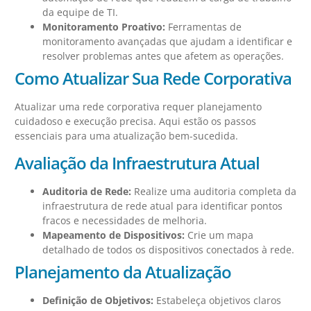
da equipe de TI.
Monitoramento Proativo:
Ferramentas de
monitoramento avançadas que ajudam a identificar e
resolver problemas antes que afetem as operações.
Como Atualizar Sua Rede Corporativa
Atualizar uma rede corporativa requer planejamento
cuidadoso e execução precisa. Aqui estão os passos
essenciais para uma atualização bem-sucedida.
Avaliação da Infraestrutura Atual
Auditoria de Rede:
Realize uma auditoria completa da
infraestrutura de rede atual para identificar pontos
fracos e necessidades de melhoria.
Mapeamento de Dispositivos:
Crie um mapa
detalhado de todos os dispositivos conectados à rede.
Planejamento da Atualização
Definição de Objetivos:
Estabeleça objetivos claros