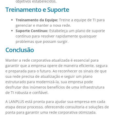
objetivos estabelecidos.
Treinamento e Suporte
Treinamento da Equipe:
Treine a equipe de TI para
gerenciar e manter a nova rede.
Suporte Contínuo:
Estabeleça um plano de suporte
contínuo para resolver rapidamente quaisquer
problemas que possam surgir.
Conclusão
Manter a rede corporativa atualizada é essencial para
garantir que a empresa opere de maneira eficiente, segura
e preparada para o futuro. Ao reconhecer os sinais de que
sua rede precisa de atualização e seguir um plano
estruturado para modernizá-la, sua empresa pode
desfrutar dos inúmeros benefícios de uma infraestrutura
de TI robusta e confiável.
A LANPLUS está pronta para ajudar sua empresa em cada
etapa desse processo, oferecendo consultoria e soluções de
ponta para garantir uma rede corporativa otimizada.