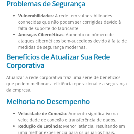
Problemas de Segurança
Vulnerabilidades:
A rede tem vulnerabilidades
conhecidas que não podem ser corrigidas devido à
falta de suporte do fabricante.
Ameaças Cibernéticas:
Aumento no número de
ataques cibernéticos bem-sucedidos devido à falta de
medidas de segurança modernas.
Benefícios de Atualizar Sua Rede
Corporativa
Atualizar a rede corporativa traz uma série de benefícios
que podem melhorar a eficiência operacional e a segurança
da empresa.
Melhoria no Desempenho
Velocidade de Conexão:
Aumento significativo na
velocidade de conexão e transferência de dados.
Redução de Latência:
Menor latência, resultando em
uma melhor experiência para os usuários finais.