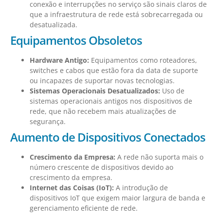
conexão e interrupções no serviço são sinais claros de
que a infraestrutura de rede está sobrecarregada ou
desatualizada.
Equipamentos Obsoletos
Hardware Antigo:
Equipamentos como roteadores,
switches e cabos que estão fora da data de suporte
ou incapazes de suportar novas tecnologias.
Sistemas Operacionais Desatualizados:
Uso de
sistemas operacionais antigos nos dispositivos de
rede, que não recebem mais atualizações de
segurança.
Aumento de Dispositivos Conectados
Crescimento da Empresa:
A rede não suporta mais o
número crescente de dispositivos devido ao
crescimento da empresa.
Internet das Coisas (IoT):
A introdução de
dispositivos IoT que exigem maior largura de banda e
gerenciamento eficiente de rede.