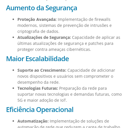
Aumento da Segurança
Proteção Avançada:
Implementação de firewalls
modernos, sistemas de prevenção de intrusões e
criptografia de dados.
Atualizações de Segurança:
Capacidade de aplicar as
últimas atualizações de segurança e patches para
proteger contra ameaças cibernéticas.
Maior Escalabilidade
Suporte ao Crescimento:
Capacidade de adicionar
novos dispositivos e usuários sem comprometer o
desempenho da rede.
Tecnologias Futuras:
Preparação da rede para
suportar novas tecnologias e demandas futuras, como
5G e maior adoção de IoT.
Eficiência Operacional
Automatização:
Implementação de soluções de
automação de rede que reduzem a carga de trabalho