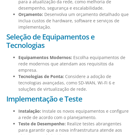
para a atualização da rede, como melhoria de
desempenho, segurança e escalabilidade.
Orçamento:
Desenvolva um orçamento detalhado que
inclua custos de hardware, software e serviços de
implementação.
Seleção de Equipamentos e
Tecnologias
Equipamentos Modernos:
Escolha equipamentos de
rede modernos que atendam aos requisitos da
empresa.
Tecnologias de Ponta:
Considere a adoção de
tecnologias avançadas, como SD-WAN, Wi-Fi 6 e
soluções de virtualização de rede.
Implementação e Teste
Instalação:
Instale os novos equipamentos e configure
a rede de acordo com o planejamento.
Teste de Desempenho:
Realize testes abrangentes
para garantir que a nova infraestrutura atende aos