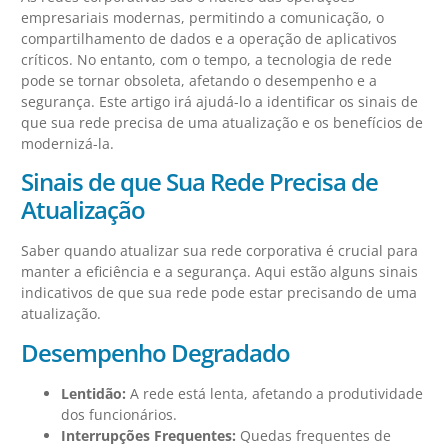
empresariais modernas, permitindo a comunicação, o
compartilhamento de dados e a operação de aplicativos
críticos. No entanto, com o tempo, a tecnologia de rede
pode se tornar obsoleta, afetando o desempenho e a
segurança. Este artigo irá ajudá-lo a identificar os sinais de
que sua rede precisa de uma atualização e os benefícios de
modernizá-la.
Sinais de que Sua Rede Precisa de
Atualização
Saber quando atualizar sua rede corporativa é crucial para
manter a eficiência e a segurança. Aqui estão alguns sinais
indicativos de que sua rede pode estar precisando de uma
atualização.
Desempenho Degradado
Lentidão:
A rede está lenta, afetando a produtividade
dos funcionários.
Interrupções Frequentes:
Quedas frequentes de