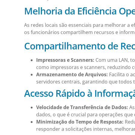
Melhoria da Eficiência Op
As redes locais são essenciais para melhorar a 
os funcionários compartilhem recursos e inform
Compartilhamento de Rec
Impressoras e Scanners:
Com uma LAN, tod
como impressoras e scanners, reduzindo cu
Armazenamento de Arquivos:
Facilita o 
servidores centrais, garantindo que todos
Acesso Rápido à Informaç
Velocidade de Transferência de Dados:
As
dados, o que é crucial para operações qu
Minimização do Tempo de Resposta:
Redu
responder a solicitações internas, melhora