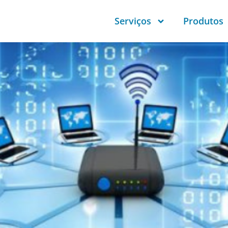
Serviços
Produtos