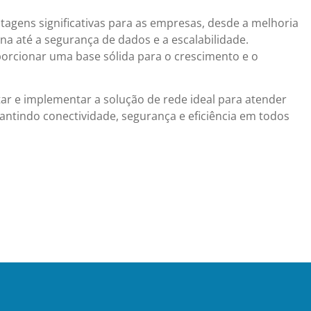
tagens significativas para as empresas, desde a melhoria
na até a segurança de dados e a escalabilidade.
rcionar uma base sólida para o crescimento e o
ar e implementar a solução de rede ideal para atender
antindo conectividade, segurança e eficiência em todos