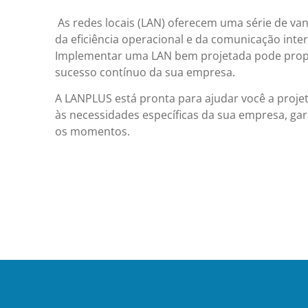
As redes locais (LAN) oferecem uma série de van
da eficiência operacional e da comunicação inter
Implementar uma LAN bem projetada pode propo
sucesso contínuo da sua empresa.
A LANPLUS está pronta para ajudar você a projet
às necessidades específicas da sua empresa, gar
os momentos.