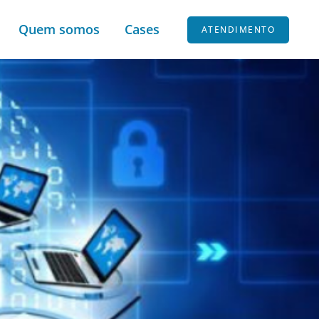
Quem somos
Cases
ATENDIMENTO