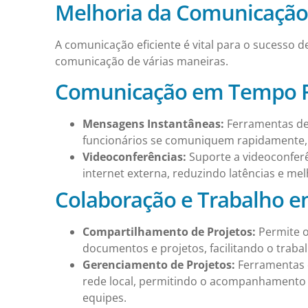
Melhoria da Comunicação
A comunicação eficiente é vital para o sucesso d
comunicação de várias maneiras.
Comunicação em Tempo 
Mensagens Instantâneas:
Ferramentas de
funcionários se comuniquem rapidamente, f
Videoconferências:
Suporte a videoconfer
internet externa, reduzindo latências e m
Colaboração e Trabalho e
Compartilhamento de Projetos:
Permite o
documentos e projetos, facilitando o traba
Gerenciamento de Projetos:
Ferramentas 
rede local, permitindo o acompanhamento 
equipes.