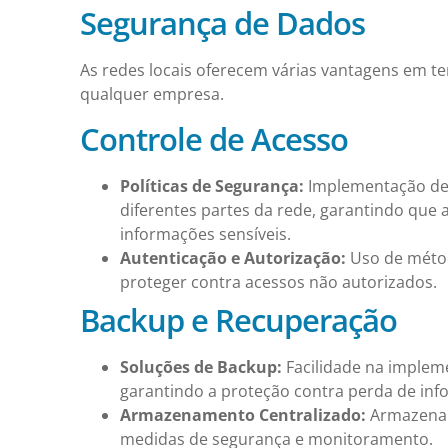
Segurança de Dados
As redes locais oferecem várias vantagens em t
qualquer empresa.
Controle de Acesso
Políticas de Segurança:
Implementação de 
diferentes partes da rede, garantindo que
informações sensíveis.
Autenticação e Autorização:
Uso de métod
proteger contra acessos não autorizados.
Backup e Recuperação
Soluções de Backup:
Facilidade na implem
garantindo a proteção contra perda de info
Armazenamento Centralizado:
Armazename
medidas de segurança e monitoramento.