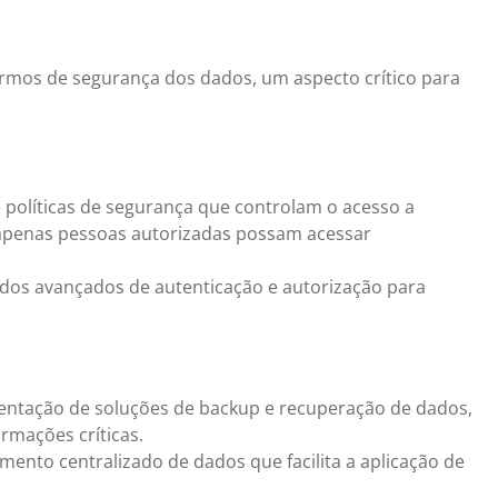
ermos de segurança dos dados, um aspecto crítico para
políticas de segurança que controlam o acesso a
 apenas pessoas autorizadas possam acessar
os avançados de autenticação e autorização para
entação de soluções de backup e recuperação de dados,
rmações críticas.
nto centralizado de dados que facilita a aplicação de