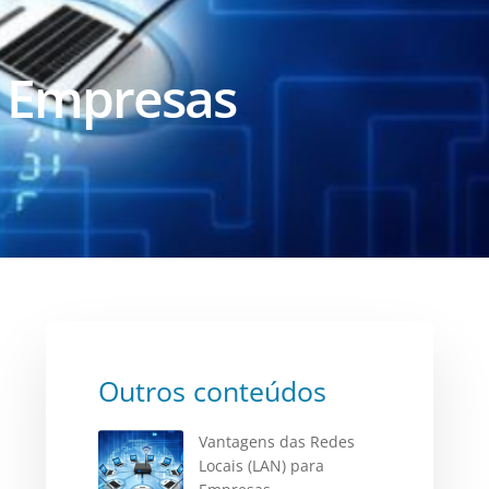
a Empresas
Outros conteúdos
Vantagens das Redes
Locais (LAN) para